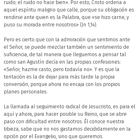
ruido; el ruido no hace bien». Por esto, Cristo ordena a
aquel espíritu maligno que calle, porque su obligación es
rendirse ante quien es la Palabra, que «se hizo carne, y
puso su morada entre nosotros» (Jn 1,14).
Pero es cierto que con la admiración que sentimos ante
el Señor, se puede mezclar también un sentimiento de
suficiencia, de tal manera que lleguemos a pensar tal
como san Agustín decía en las propias confesiones:
«Señor, hazme casto, pero todavía no». Y es que la
tentación es la de dejar para más tarde la propia
conversión, porque ahora no encaja con los propios
planes personales.
La llamada al seguimiento radical de Jesucristo, es para el
aquí y ahora, para hacer posible su Reino, que se abre
paso con dificultad entre nosotros. Él conoce nuestra
tibieza, sabe que no nos gastamos decididamente en la
opción por el Evangelio, sino que queremos