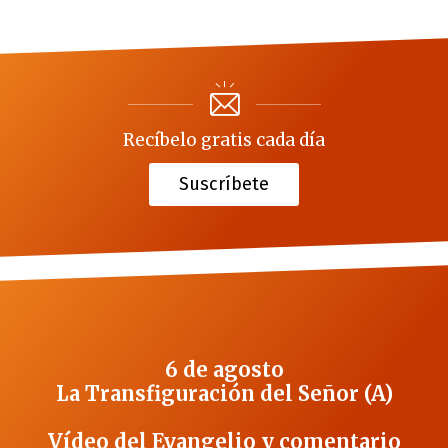
Recíbelo gratis cada día
Suscríbete
6 de agosto
La Transfiguración del Señor (A)
Vídeo del Evangelio y comentario