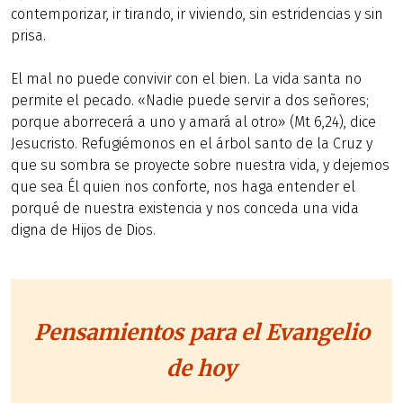
contemporizar, ir tirando, ir viviendo, sin estridencias y sin
prisa.
El mal no puede convivir con el bien. La vida santa no
permite el pecado. «Nadie puede servir a dos señores;
porque aborrecerá a uno y amará al otro» (Mt 6,24), dice
Jesucristo. Refugiémonos en el árbol santo de la Cruz y
que su sombra se proyecte sobre nuestra vida, y dejemos
que sea Él quien nos conforte, nos haga entender el
porqué de nuestra existencia y nos conceda una vida
digna de Hijos de Dios.
Pensamientos para el Evangelio
de hoy