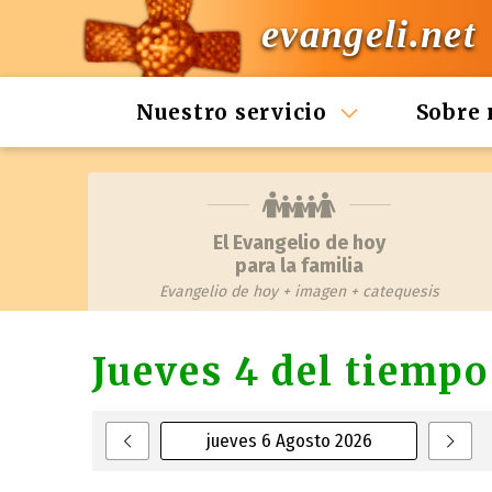
evangeli.net
Nuestro servicio
Sobre 
El Evangelio de hoy
para la familia
Evangelio de hoy + imagen + catequesis
Jueves 4 del tiempo
jueves 6 Agosto 2026