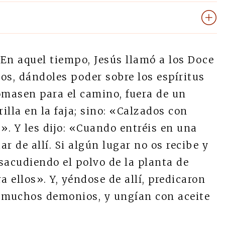
En aquel tiempo, Jesús llamó a los Doce
os, dándoles poder sobre los espíritus
masen para el camino, fuera de un
rilla en la faja; sino: «Calzados con
». Y les dijo: «Cuando entréis en una
r de allí. Si algún lugar no os recibe y
sacudiendo el polvo de la planta de
a ellos». Y, yéndose de allí, predicaron
a muchos demonios, y ungían con aceite