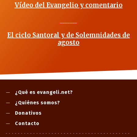
Vídeo del Evangelio y comentario
_______
El ciclo Santoral y de Solemnidades de
agosto
¿Qué es evangeli.net?
¿Quiénes somos?
Donativos
Contacto