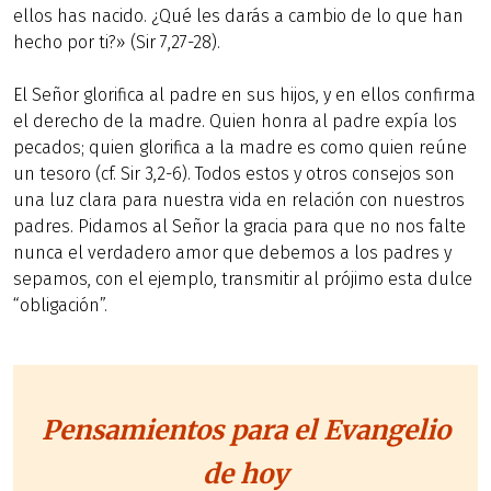
ellos has nacido. ¿Qué les darás a cambio de lo que han
hecho por ti?» (Sir 7,27-28).
El Señor glorifica al padre en sus hijos, y en ellos confirma
el derecho de la madre. Quien honra al padre expía los
pecados; quien glorifica a la madre es como quien reúne
un tesoro (cf. Sir 3,2-6). Todos estos y otros consejos son
una luz clara para nuestra vida en relación con nuestros
padres. Pidamos al Señor la gracia para que no nos falte
nunca el verdadero amor que debemos a los padres y
sepamos, con el ejemplo, transmitir al prójimo esta dulce
“obligación”.
Pensamientos para el Evangelio
de hoy