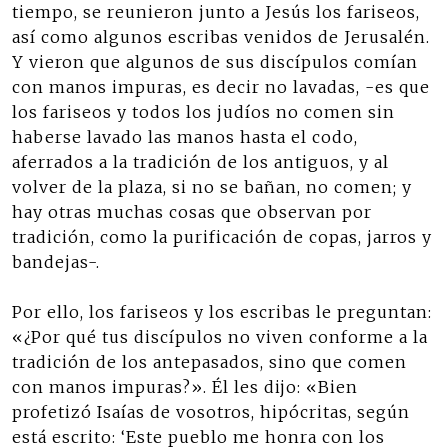
tiempo, se reunieron junto a Jesús los fariseos,
así como algunos escribas venidos de Jerusalén.
Y vieron que algunos de sus discípulos comían
con manos impuras, es decir no lavadas, -es que
los fariseos y todos los judíos no comen sin
haberse lavado las manos hasta el codo,
aferrados a la tradición de los antiguos, y al
volver de la plaza, si no se bañan, no comen; y
hay otras muchas cosas que observan por
tradición, como la purificación de copas, jarros y
bandejas-.
Por ello, los fariseos y los escribas le preguntan:
«¿Por qué tus discípulos no viven conforme a la
tradición de los antepasados, sino que comen
con manos impuras?». Él les dijo: «Bien
profetizó Isaías de vosotros, hipócritas, según
está escrito: ‘Este pueblo me honra con los