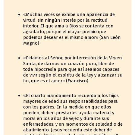
«Muchas veces se exhibe una apariencia de
virtud, sin ningún interés por la rectitud
interior. El que ama a Dios se contenta con
agradarlo, porque el mayor premio que
podemos desear es el mismo amor» (San León
Magno)
«Pidamos al Señor, por intercesión de la Virgen
Santa, de darnos un corazón puro, libre de
toda hipocresía para que así seamos capaces
de vivir según el espíritu de la ley y alcanzar su
fin, que es el amor» (Francisco)
«El cuarto mandamiento recuerda a los hijos
mayores de edad sus responsabilidades para
con los padres. En la medida en que ellos
pueden, deben prestarles ayuda material y
moral en los años de vejez y durante sus
enfermedades, y en momentos de soledad o de
abatimiento. Jesús recuerda este deber de