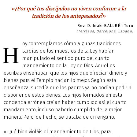
«¿Por qué tus discípulos no viven conforme a la
tradición de los antepasados?»
Rev. D. Iñaki BALLBÉ i Turu
(Terrassa, Barcelona, España)
oy contemplamos cómo algunas tradiciones
H
tardías de los maestros de la Ley habían
manipulado el sentido puro del cuarto
mandamiento de la Ley de Dios. Aquellos
escribas enseñaban que los hijos que ofrecían dinero y
bienes para el Templo hacían lo mejor. Según esta
enseñanza, sucedía que los padres ya no podían pedir ni
disponer de estos bienes. Los hijos formados en esta
conciencia errónea creían haber cumplido así el cuarto
mandamiento, incluso haberlo cumplido de la mejor
manera. Pero, de hecho, se trataba de un engaño.
«¡Qué bien violáis el mandamiento de Dios, para