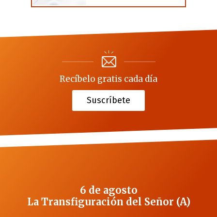
Recíbelo gratis cada día
Suscríbete
6 de agosto
La Transfiguración del Señor (A)