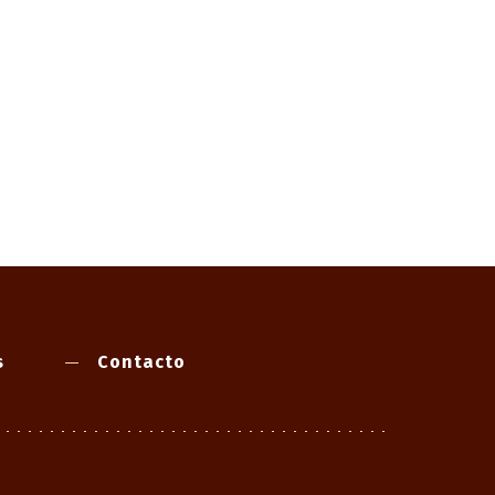
s
Contacto