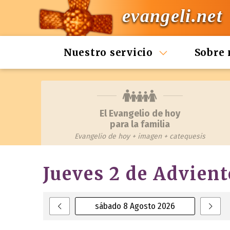
evangeli.net
Nuestro servicio
Sobre 
El Evangelio de hoy
para la familia
Evangelio de hoy + imagen + catequesis
Jueves 2 de Advient
sábado 8 Agosto 2026