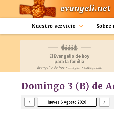
evangeli.net
Nuestro servicio
Sobre 
El Evangelio de hoy
para la familia
Evangelio de hoy + imagen + catequesis
Domingo 3 (B) de A
jueves 6 Agosto 2026