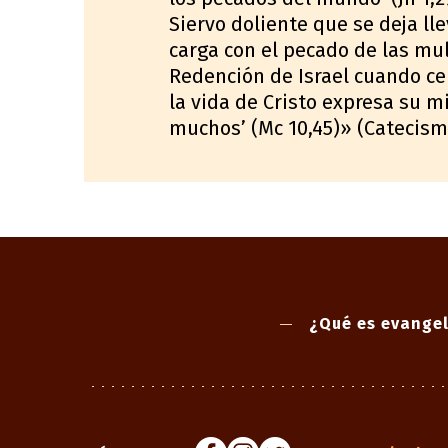
Siervo doliente que se deja lle
carga con el pecado de las mul
Redención de Israel cuando cel
la vida de Cristo expresa su mi
muchos’ (Mc 10,45)» (Catecismo
¿Qué es evangel