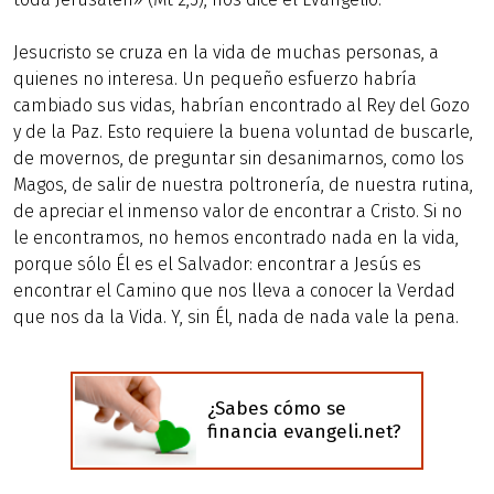
Jesucristo se cruza en la vida de muchas personas, a
quienes no interesa. Un pequeño esfuerzo habría
cambiado sus vidas, habrían encontrado al Rey del Gozo
y de la Paz. Esto requiere la buena voluntad de buscarle,
de movernos, de preguntar sin desanimarnos, como los
Magos, de salir de nuestra poltronería, de nuestra rutina,
de apreciar el inmenso valor de encontrar a Cristo. Si no
le encontramos, no hemos encontrado nada en la vida,
porque sólo Él es el Salvador: encontrar a Jesús es
encontrar el Camino que nos lleva a conocer la Verdad
que nos da la Vida. Y, sin Él, nada de nada vale la pena.
¿Sabes cómo se
financia evangeli.net?