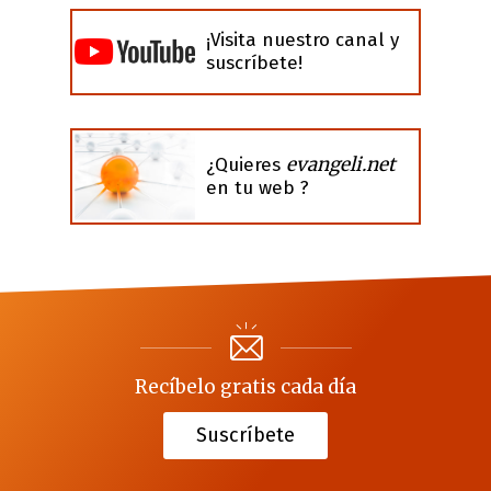
¡Visita nuestro canal y
suscríbete!
evangeli.net
¿Quieres
en tu web ?
Recíbelo gratis cada día
Suscríbete