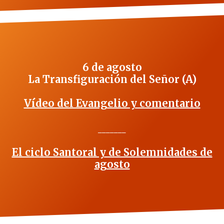
6 de agosto
La Transfiguración del Señor (A)
Vídeo del Evangelio y comentario
_______
El ciclo Santoral y de Solemnidades de
agosto