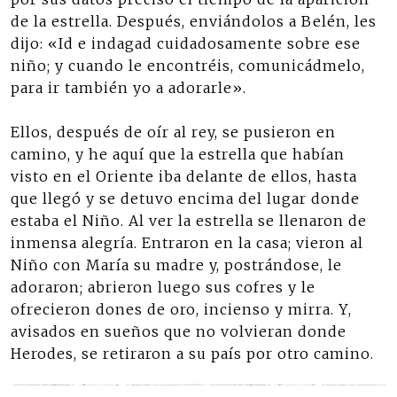
de la estrella. Después, enviándolos a Belén, les
dijo: «Id e indagad cuidadosamente sobre ese
niño; y cuando le encontréis, comunicádmelo,
para ir también yo a adorarle».
Ellos, después de oír al rey, se pusieron en
camino, y he aquí que la estrella que habían
visto en el Oriente iba delante de ellos, hasta
que llegó y se detuvo encima del lugar donde
estaba el Niño. Al ver la estrella se llenaron de
inmensa alegría. Entraron en la casa; vieron al
Niño con María su madre y, postrándose, le
adoraron; abrieron luego sus cofres y le
ofrecieron dones de oro, incienso y mirra. Y,
avisados en sueños que no volvieran donde
Herodes, se retiraron a su país por otro camino.