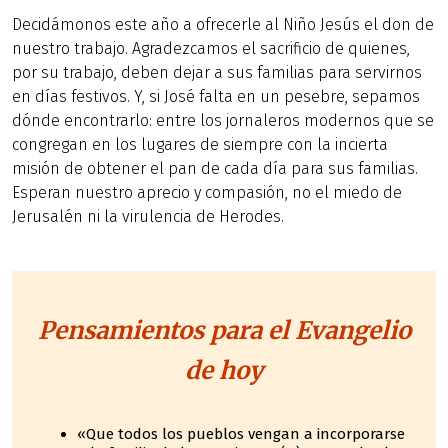
Decidámonos este año a ofrecerle al Niño Jesús el don de
nuestro trabajo. Agradezcamos el sacrificio de quienes,
por su trabajo, deben dejar a sus familias para servirnos
en días festivos. Y, si José falta en un pesebre, sepamos
dónde encontrarlo: entre los jornaleros modernos que se
congregan en los lugares de siempre con la incierta
misión de obtener el pan de cada día para sus familias.
Esperan nuestro aprecio y compasión, no el miedo de
Jerusalén ni la virulencia de Herodes.
Pensamientos para el Evangelio
de hoy
«Que todos los pueblos vengan a incorporarse