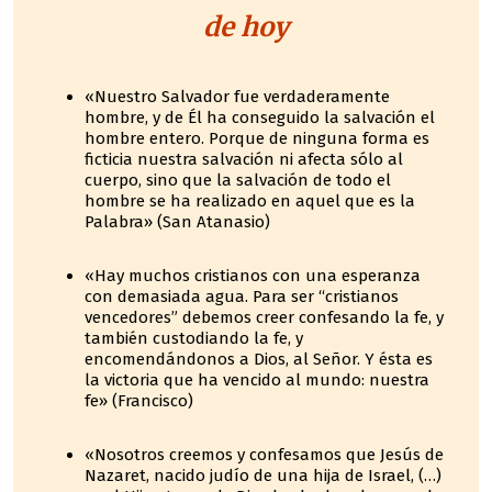
de hoy
«Nuestro Salvador fue verdaderamente
hombre, y de Él ha conseguido la salvación el
hombre entero. Porque de ninguna forma es
ficticia nuestra salvación ni afecta sólo al
cuerpo, sino que la salvación de todo el
hombre se ha realizado en aquel que es la
Palabra» (San Atanasio)
«Hay muchos cristianos con una esperanza
con demasiada agua. Para ser “cristianos
vencedores” debemos creer confesando la fe, y
también custodiando la fe, y
encomendándonos a Dios, al Señor. Y ésta es
la victoria que ha vencido al mundo: nuestra
fe» (Francisco)
«Nosotros creemos y confesamos que Jesús de
Nazaret, nacido judío de una hija de Israel, (…)