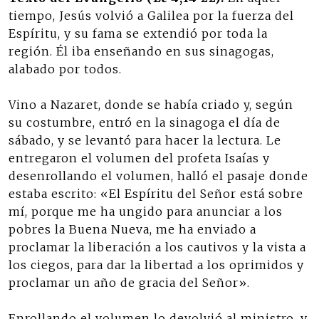
tiempo, Jesús volvió a Galilea por la fuerza del
Espíritu, y su fama se extendió por toda la
región. Él iba enseñando en sus sinagogas,
alabado por todos.
Vino a Nazaret, donde se había criado y, según
su costumbre, entró en la sinagoga el día de
sábado, y se levantó para hacer la lectura. Le
entregaron el volumen del profeta Isaías y
desenrollando el volumen, halló el pasaje donde
estaba escrito: «El Espíritu del Señor está sobre
mí, porque me ha ungido para anunciar a los
pobres la Buena Nueva, me ha enviado a
proclamar la liberación a los cautivos y la vista a
los ciegos, para dar la libertad a los oprimidos y
proclamar un año de gracia del Señor».
Enrollando el volumen lo devolvió al ministro, y