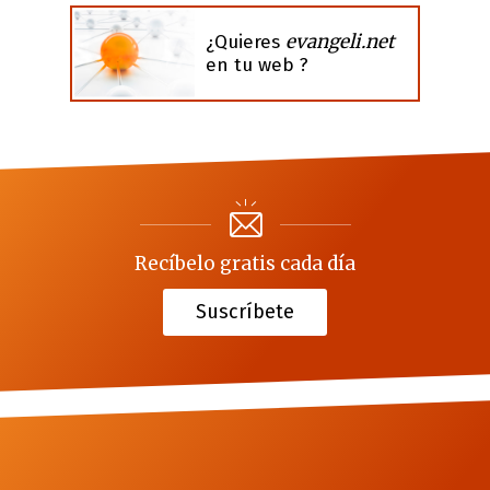
evangeli.net
¿Quieres
en tu web ?
Recíbelo gratis cada día
Suscríbete