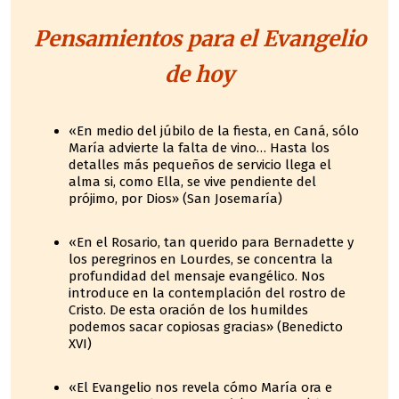
Pensamientos para el Evangelio
de hoy
«En medio del júbilo de la fiesta, en Caná, sólo
María advierte la falta de vino… Hasta los
detalles más pequeños de servicio llega el
alma si, como Ella, se vive pendiente del
prójimo, por Dios» (San Josemaría)
«En el Rosario, tan querido para Bernadette y
los peregrinos en Lourdes, se concentra la
profundidad del mensaje evangélico. Nos
introduce en la contemplación del rostro de
Cristo. De esta oración de los humildes
podemos sacar copiosas gracias» (Benedicto
XVI)
«El Evangelio nos revela cómo María ora e