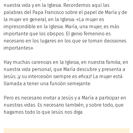
nuestra vida y en la Iglesia. Recordemos aquí las
palabras del Papa Francisco sobre el papel de María y de
la mujer en general, en la Iglesia: «La mujer es
imprescindible en la Iglesia. María, una mujer, es más
importante que los obispos. El genio femenino es
necesario en los lugares en los que se toman decisiones
importantes».
Hay muchas carencias en la Iglesia, en nuestra familia, en
nuestra vida personal, que María descubre y presenta a
Jesús; ¡y su intercesión siempre es eficaz! La mujer está
llamada a tener una función semejante.
Pero es necesario invitar a Jesús y a María a participar en
nuestras vidas. Es necesario también, y sobre todo, que
hagamos todo lo que Jesús nos diga.