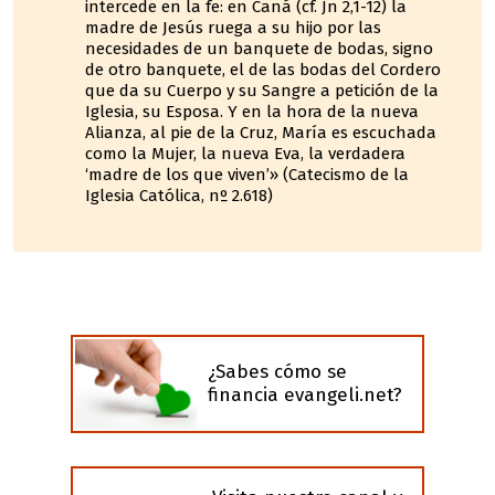
intercede en la fe: en Caná (cf. Jn 2,1-12) la
madre de Jesús ruega a su hijo por las
necesidades de un banquete de bodas, signo
de otro banquete, el de las bodas del Cordero
que da su Cuerpo y su Sangre a petición de la
Iglesia, su Esposa. Y en la hora de la nueva
Alianza, al pie de la Cruz, María es escuchada
como la Mujer, la nueva Eva, la verdadera
‘madre de los que viven’» (Catecismo de la
Iglesia Católica, nº 2.618)
¿Sabes cómo se
financia evangeli.net?