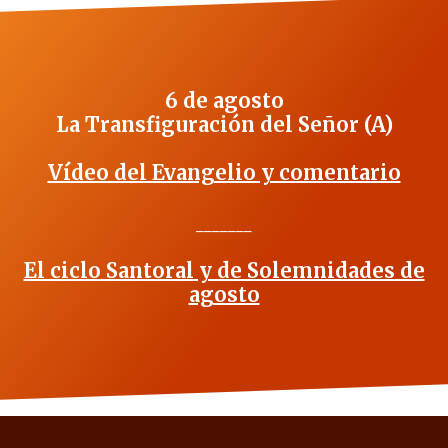
6 de agosto
La Transfiguración del Señor (A)
Vídeo del Evangelio y comentario
_______
El ciclo Santoral y de Solemnidades de
agosto