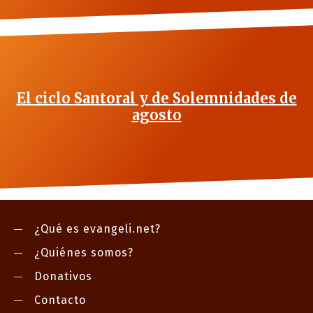
El ciclo Santoral y de Solemnidades de
agosto
¿Qué es evangeli.net?
¿Quiénes somos?
Donativos
Contacto