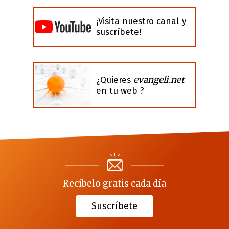
¡Visita nuestro canal y
suscríbete!
evangeli.net
¿Quieres
en tu web ?
Recíbelo gratis cada día
Suscríbete