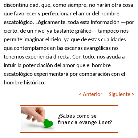
discontinuidad, que, como siempre, no harán otra cosa
que favorecer y perfeccionar el amor del hombre
escatológico. Lógicamente, toda esta información —por
cierto, de un nivel ya bastante gráfico— tampoco nos
permite imaginar el cielo, ya que de estas cualidades
que contemplamos en las escenas evangélicas no
tenemos experiencia directa. Con todo, nos ayuda a
intuir la potenciación del amor que el hombre
escatológico experimentará por comparación con el
hombre histórico.
< Anterior
Siguiente >
¿Sabes cómo se
financia evangeli.net?