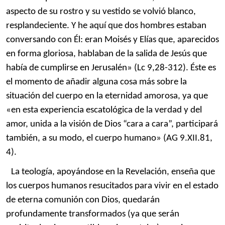
aspecto de su rostro y su vestido se volvió blanco,
resplandeciente. Y he aquí que dos hombres estaban
conversando con Él: eran Moisés y Elías que, aparecidos
en forma gloriosa, hablaban de la salida de Jesús que
había de cumplirse en Jerusalén» (Lc 9,28-312). Éste es
el momento de añadir alguna cosa más sobre la
situación del cuerpo en la eternidad amorosa, ya que
«en esta experiencia escatológica de la verdad y del
amor, unida a la visión de Dios “cara a cara”, participará
también, a su modo, el cuerpo humano» (AG 9.XII.81,
4).
La teología, apoyándose en la Revelación, enseña que
los cuerpos humanos resucitados para vivir en el estado
de eterna comunión con Dios, quedarán
profundamente transformados (ya que serán