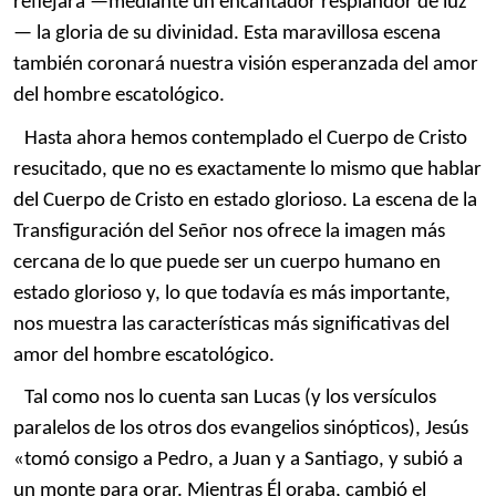
reflejara —mediante un encantador resplandor de luz
— la gloria de su divinidad. Esta maravillosa escena
también coronará nuestra visión esperanzada del amor
del hombre escatológico.
Hasta ahora hemos contemplado el Cuerpo de Cristo
resucitado, que no es exactamente lo mismo que hablar
del Cuerpo de Cristo en estado glorioso. La escena de la
Transfiguración del Señor nos ofrece la imagen más
cercana de lo que puede ser un cuerpo humano en
estado glorioso y, lo que todavía es más importante,
nos muestra las características más significativas del
amor del hombre escatológico.
Tal como nos lo cuenta san Lucas (y los versículos
paralelos de los otros dos evangelios sinópticos), Jesús
«tomó consigo a Pedro, a Juan y a Santiago, y subió a
un monte para orar. Mientras Él oraba, cambió el