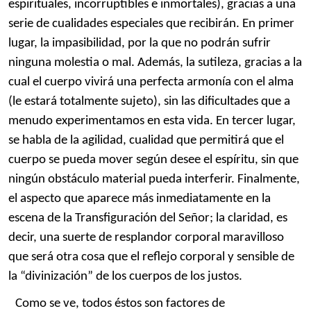
espirituales, incorruptibles e inmortales), gracias a una
serie de cualidades especiales que recibirán. En primer
lugar, la impasibilidad, por la que no podrán sufrir
ninguna molestia o mal. Además, la sutileza, gracias a la
cual el cuerpo vivirá una perfecta armonía con el alma
(le estará totalmente sujeto), sin las dificultades que a
menudo experimentamos en esta vida. En tercer lugar,
se habla de la agilidad, cualidad que permitirá que el
cuerpo se pueda mover según desee el espíritu, sin que
ningún obstáculo material pueda interferir. Finalmente,
el aspecto que aparece más inmediatamente en la
escena de la Transfiguración del Señor; la claridad, es
decir, una suerte de resplandor corporal maravilloso
que será otra cosa que el reflejo corporal y sensible de
la “divinización” de los cuerpos de los justos.
Como se ve, todos éstos son factores de