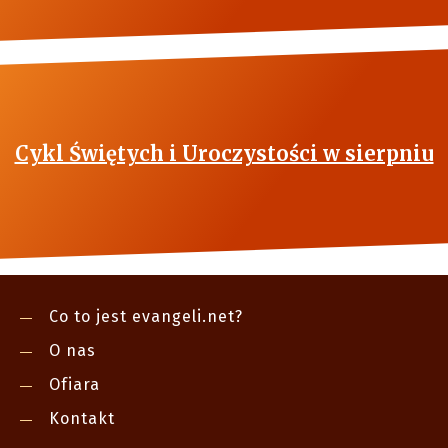
Cykl Świętych i Uroczystości w sierpniu
Co to jest evangeli.net?
O nas
Ofiara
Kontakt