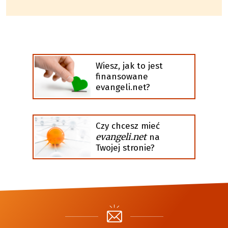
Wiesz, jak to jest
finansowane
evangeli.net?
Czy chcesz mieć
evangeli.net
na
Twojej stronie?