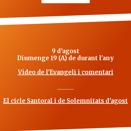
9 d’agost
Diumenge 19 (A) de durant l'any
Video de l’Evangeli i comentari
_______
El cicle Santoral i de Solemnitats d’agost