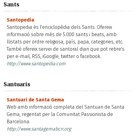
Sants
Santopedia
Santopedia és l'enciclopèdia dels Sants. Ofereix
informació sobre més de 5.000 sants i beats, amb
llistats per ordre religiosa, país, papa, categories, etc.
També ofereix servei de santoral diari que pot rebre's
per e-mail, RSS, iGoogle, twitter o facebook.
http://www.santopedia.com
Santuaris
Santuari de Santa Gema
Web amb informació completa del Santuari de Santa
Gema, regentat per la Comunitat Passionista de
Barcelona.
http://www.santagemabcn.org