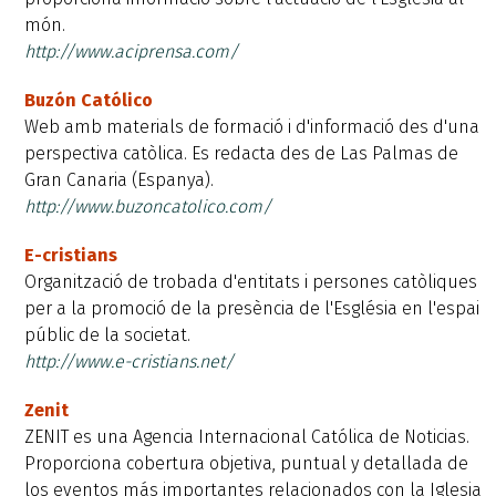
món.
http://www.aciprensa.com/
Buzón Católico
Web amb materials de formació i d'informació des d'una
perspectiva catòlica. Es redacta des de Las Palmas de
Gran Canaria (Espanya).
http://www.buzoncatolico.com/
E-cristians
Organització de trobada d'entitats i persones catòliques
per a la promoció de la presència de l'Església en l'espai
públic de la societat.
http://www.e-cristians.net/
Zenit
ZENIT es una Agencia Internacional Católica de Noticias.
Proporciona cobertura objetiva, puntual y detallada de
los eventos más importantes relacionados con la Iglesia