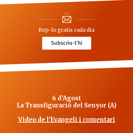
Rep-lo gratis cada dia
Subscriu-t’hi
6 d’Agost
La Transfiguració del Senyor (A)
Video de l’Evangeli i comentari