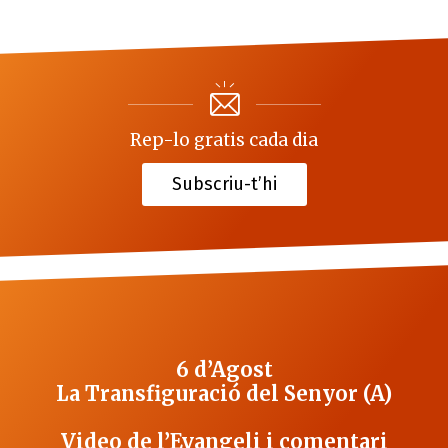
Rep-lo gratis cada dia
Subscriu-t’hi
6 d’Agost
La Transfiguració del Senyor (A)
Video de l’Evangeli i comentari