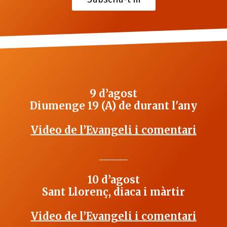
9 d’agost
Diumenge 19 (A) de durant l'any
Video de l’Evangeli i comentari
_______
10 d’agost
Sant Llorenç, diaca i màrtir
Video de l’Evangeli i comentari