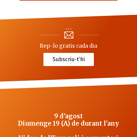
Rep-lo gratis cada dia
Subscriu-t’hi
9 d’agost
Diumenge 19 (A) de durant l'any