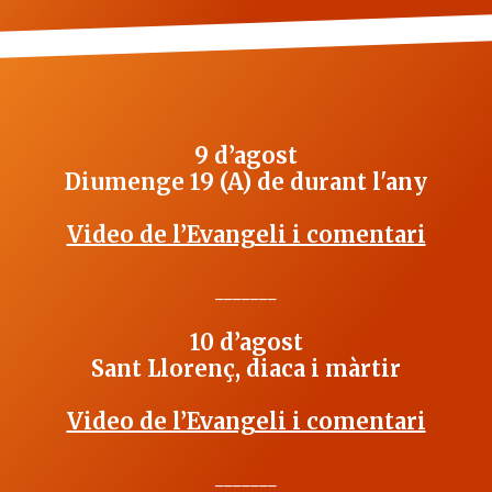
9 d’agost
Diumenge 19 (A) de durant l'any
Video de l’Evangeli i comentari
_______
10 d’agost
Sant Llorenç, diaca i màrtir
Video de l’Evangeli i comentari
_______