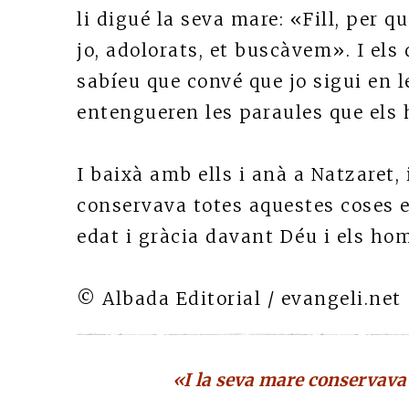
li digué la seva mare: «Fill, per q
jo, adolorats, et buscàvem». I el
sabíeu que convé que jo sigui en l
entengueren les paraules que els h
I baixà amb ells i anà a Natzaret, 
conservava totes aquestes coses en
edat i gràcia davant Déu i els ho
© Albada Editorial / evangeli.net
«I la seva mare conservava 