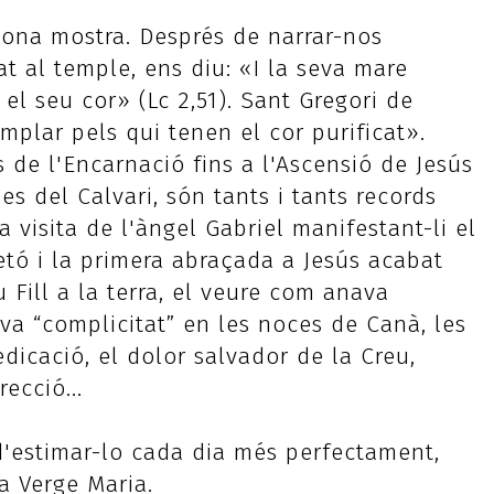
bona mostra. Després de narrar-nos
at al temple, ens diu: «I la seva mare
el seu cor» (Lc 2,51). Sant Gregori de
plar pels qui tenen el cor purificat».
 de l'Encarnació fins a l'Ascensió de Jesús
es del Calvari, són tants i tants records
la visita de l'àngel Gabriel manifestant-li el
etó i la primera abraçada a Jesús acabat
 Fill a la terra, el veure com anava
eva “complicitat” en les noces de Canà, les
dicació, el dolor salvador de la Creu,
ecció...
d'estimar-lo cada dia més perfectament,
la Verge Maria.