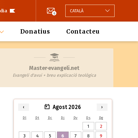
 dia
CATALÀ
0
Donatius
Contacteu
Master·evangeli.net
Evangeli d'avui + breu explicació teològica
Agost 2026
‹
›
Dl
Dt
Dc
Dj
Dv
Ds
Dg
1
2
3
4
5
6
7
8
9