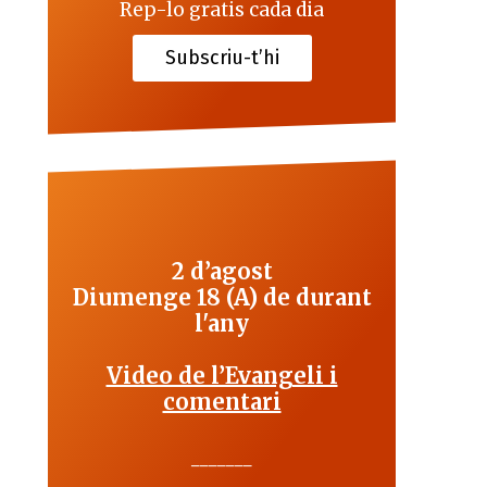
Rep-lo gratis cada dia
Subscriu-t’hi
2 d’agost
Diumenge 18 (A) de durant
l'any
Video de l’Evangeli i
comentari
_______