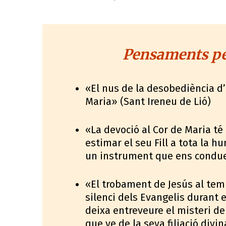
Pensaments per
«El nus de la desobediència d’
Maria» (Sant Ireneu de Lió)
«La devoció al Cor de Maria t
estimar el seu Fill a tota la 
un instrument que ens condueix
«El trobament de Jesús al tem
silenci dels Evangelis durant e
deixa entreveure el misteri de
que ve de la seva filiació divi