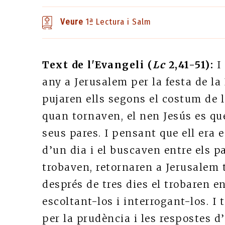
Veure
1ª Lectura i Salm
Text de l'Evangeli (
Lc
2,41-51):
I
any a Jerusalem per la festa de la
pujaren ells segons el costum de l
quan tornaven, el nen Jesús es qu
seus pares. I pensant que ell era 
d’un dia i el buscaven entre els p
trobaven, retornaren a Jerusalem 
després de tres dies el trobaren e
escoltant-los i interrogant-los. I 
per la prudència i les respostes d’