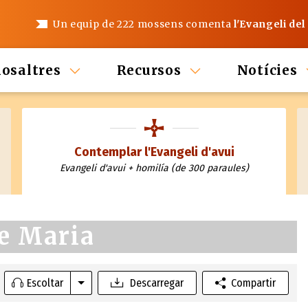
Un equip de 222 mossens comenta
l'Evangeli del
nosaltres
Recursos
Notícies
Contemplar l'Evangeli d'avui
Evangeli d'avui + homilía (de 300 paraules)
e Maria
Escoltar
Descarregar
Compartir