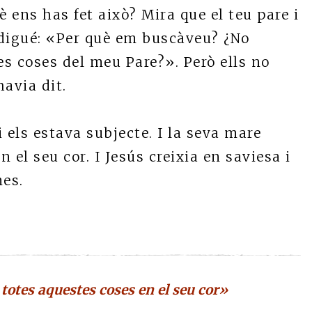
uè ens has fet això? Mira que el teu pare i
s digué: «Per què em buscàveu? ¿No
es coses del meu Pare?». Però ells no
avia dit.
i els estava subjecte. I la seva mare
 el seu cor. I Jesús creixia en saviesa i
mes.
totes aquestes coses en el seu cor»