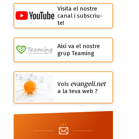
Visita el nostre
canal i subscriu-
te!
Així va el nostre
grup Teaming
evangeli.net
Vols
a la teva web ?