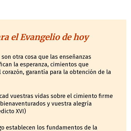
a el Evangelio de hoy
 son otra cosa que las enseñanzas
ican la esperanza, cimientos que
l corazón, garantía para la obtención de la
cad vuestras vidas sobre el cimiento firme
 bienaventurados y vuestra alegría
dicto XVI)
go establecen los fundamentos de la