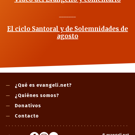
_______
El ciclo Santoral y de Solemnidades de
agosto
¿Qué es evangeli.net?
¿Quiénes somos?
Donativos
Contacto