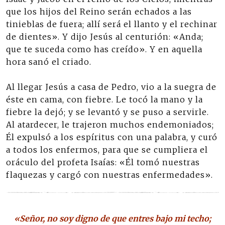
que los hijos del Reino serán echados a las
tinieblas de fuera; allí será el llanto y el rechinar
de dientes». Y dijo Jesús al centurión: «Anda;
que te suceda como has creído». Y en aquella
hora sanó el criado.
Al llegar Jesús a casa de Pedro, vio a la suegra de
éste en cama, con fiebre. Le tocó la mano y la
fiebre la dejó; y se levantó y se puso a servirle.
Al atardecer, le trajeron muchos endemoniados;
Él expulsó a los espíritus con una palabra, y curó
a todos los enfermos, para que se cumpliera el
oráculo del profeta Isaías: «Él tomó nuestras
flaquezas y cargó con nuestras enfermedades».
«Señor, no soy digno de que entres bajo mi techo;