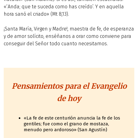
«‘Anda; que te suceda como has creído’. Y en aquella
hora sanó el criado» (Mt 8,13).
¡Santa María, Virgen y Madre!, maestra de fe, de esperanza
y de amor solícito, enséñanos a orar como conviene para
conseguir del Señor todo cuanto necesitamos.
Pensamientos para el Evangelio
de hoy
«La fe de este centurión anuncia la fe de los
gentiles; fue como el grano de mostaza,
menudo pero ardoroso» (San Agustín)