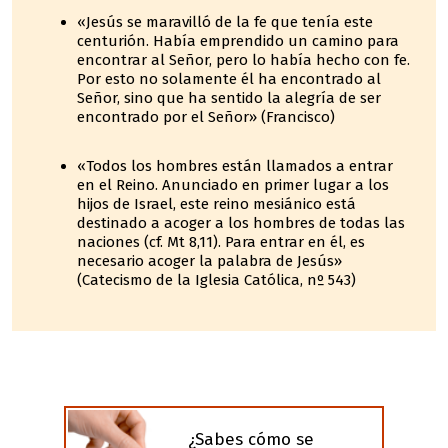
«Jesús se maravilló de la fe que tenía este
centurión. Había emprendido un camino para
encontrar al Señor, pero lo había hecho con fe.
Por esto no solamente él ha encontrado al
Señor, sino que ha sentido la alegría de ser
encontrado por el Señor» (Francisco)
«Todos los hombres están llamados a entrar
en el Reino. Anunciado en primer lugar a los
hijos de Israel, este reino mesiánico está
destinado a acoger a los hombres de todas las
naciones (cf. Mt 8,11). Para entrar en él, es
necesario acoger la palabra de Jesús»
(Catecismo de la Iglesia Católica, nº 543)
¿Sabes cómo se