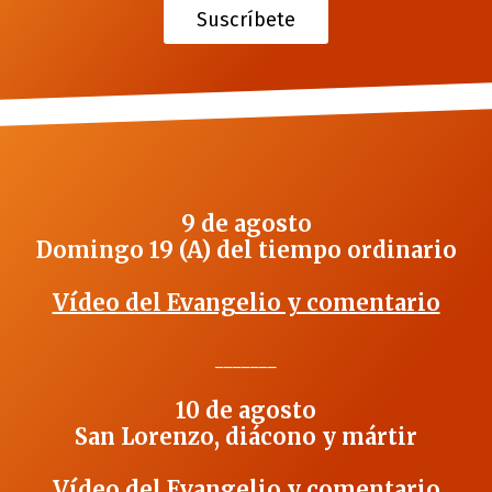
Suscríbete
9 de agosto
Domingo 19 (A) del tiempo ordinario
Vídeo del Evangelio y comentario
_______
10 de agosto
San Lorenzo, diácono y mártir
Vídeo del Evangelio y comentario