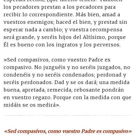
los pecadores prestan a los pecadores para
recibir lo correspondiente. Más bien, amad a
vuestros enemigos; haced el bien, y prestad sin
esperar nada a cambio; y vuestra recompensa
será grande, y seréis hijos del Altísimo, porque
Él es bueno con los ingratos y los perversos.
»Sed compasivos, como vuestro Padre es
compasivo. No juzguéis y no seréis juzgados, no
condenéis y no seréis condenados; perdonad y
seréis perdonados. Dad y se os dará; una medida
buena, apretada, remecida, rebosante pondrán
en vuestro regazo. Porque con la medida con que
midáis se os medirá».
«Sed compasivos, como vuestro Padre es compasivo»