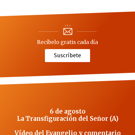
Recíbelo gratis cada día
Suscríbete
6 de agosto
La Transfiguración del Señor (A)
Vídeo del Evangelio y comentario