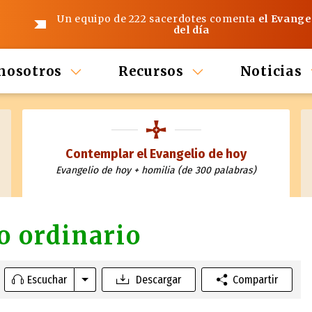
Un equipo de 222 sacerdotes comenta
el Evange
del día
nosotros
Recursos
Noticias
Contemplar el Evangelio de hoy
Evangelio de hoy + homilia (de 300 palabras)
o ordinario
Escuchar
Descargar
Compartir