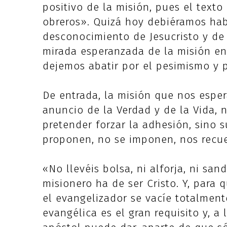
positivo de la misión, pues el tex
obreros». Quizá hoy debiéramos hab
desconocimiento de Jesucristo y de 
mirada esperanzada de la misión en
dejemos abatir por el pesimismo y 
De entrada, la misión que nos espera 
anuncio de la Verdad y de la Vida, 
pretender forzar la adhesión, sino s
proponen, no se imponen, nos recue
«No llevéis bolsa, ni alforja, ni sand
misionero ha de ser Cristo. Y, para 
el evangelizador se vacíe totalment
evangélica es el gran requisito y, a 