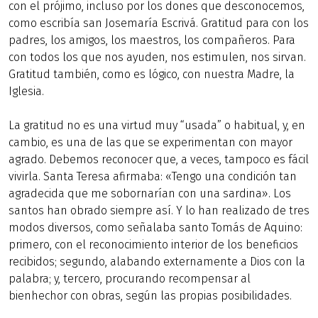
con el prójimo, incluso por los dones que desconocemos,
como escribía san Josemaría Escrivá. Gratitud para con los
padres, los amigos, los maestros, los compañeros. Para
con todos los que nos ayuden, nos estimulen, nos sirvan.
Gratitud también, como es lógico, con nuestra Madre, la
Iglesia.
La gratitud no es una virtud muy “usada” o habitual, y, en
cambio, es una de las que se experimentan con mayor
agrado. Debemos reconocer que, a veces, tampoco es fácil
vivirla. Santa Teresa afirmaba: «Tengo una condición tan
agradecida que me sobornarían con una sardina». Los
santos han obrado siempre así. Y lo han realizado de tres
modos diversos, como señalaba santo Tomás de Aquino:
primero, con el reconocimiento interior de los beneficios
recibidos; segundo, alabando externamente a Dios con la
palabra; y, tercero, procurando recompensar al
bienhechor con obras, según las propias posibilidades.