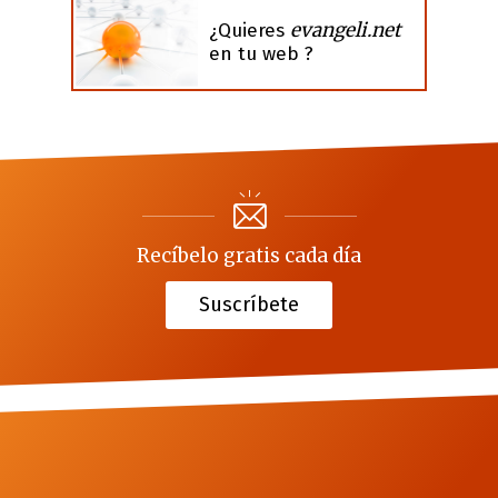
evangeli.net
¿Quieres
en tu web ?
Recíbelo gratis cada día
Suscríbete