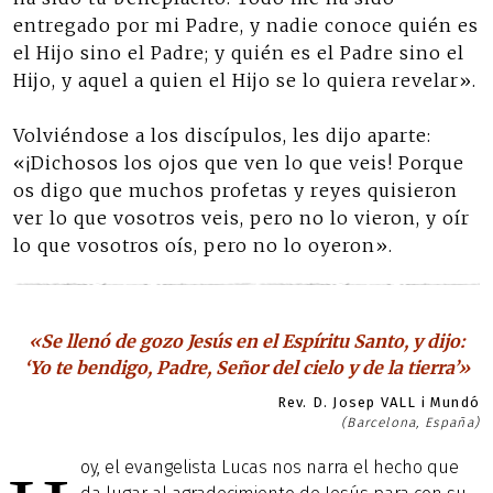
entregado por mi Padre, y nadie conoce quién es
el Hijo sino el Padre; y quién es el Padre sino el
Hijo, y aquel a quien el Hijo se lo quiera revelar».
Volviéndose a los discípulos, les dijo aparte:
«¡Dichosos los ojos que ven lo que veis! Porque
os digo que muchos profetas y reyes quisieron
ver lo que vosotros veis, pero no lo vieron, y oír
lo que vosotros oís, pero no lo oyeron».
«Se llenó de gozo Jesús en el Espíritu Santo, y dijo:
‘Yo te bendigo, Padre, Señor del cielo y de la tierra’»
Rev. D. Josep VALL i Mundó
(Barcelona, España)
oy, el evangelista Lucas nos narra el hecho que