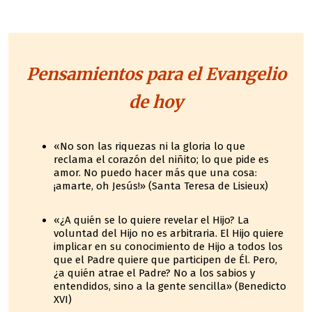
Pensamientos para el Evangelio
de hoy
«No son las riquezas ni la gloria lo que
reclama el corazón del niñito; lo que pide es
amor. No puedo hacer más que una cosa:
¡amarte, oh Jesús!» (Santa Teresa de Lisieux)
«¿A quién se lo quiere revelar el Hijo? La
voluntad del Hijo no es arbitraria. El Hijo quiere
implicar en su conocimiento de Hijo a todos los
que el Padre quiere que participen de Él. Pero,
¿a quién atrae el Padre? No a los sabios y
entendidos, sino a la gente sencilla» (Benedicto
XVI)