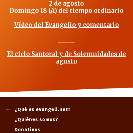
2 de agosto
Domingo 18 (A) del tiempo ordinario
Vídeo del Evangelio y comentario
_______
El ciclo Santoral y de Solemnidades de
agosto
¿Qué es evangeli.net?
¿Quiénes somos?
Donativos