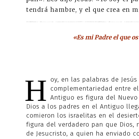
tendrá hambre, y el que crea en m
«Es mi Padre el que os
H
oy, en las palabras de Jesú
complementariedad entre el
Antiguo es figura del Nuevo
Dios a los padres en el Antiguo lleg
comieron los israelitas en el desiert
figura del verdadero pan que Dios, 
de Jesucristo, a quien ha enviado 