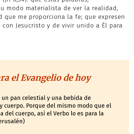
u modo materialista de ver la realidad,
ad que me proporciona la fe; que expresen
on Jesucristo y de vivir unido a Él para
a el Evangelio de hoy
 un pan celestial y una bebida de
 y cuerpo. Porque del mismo modo que el
 del cuerpo, así el Verbo lo es para la
Jerusalén)