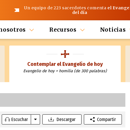
Un equipo de 223 sacerdotes comenta
el Evange
del día
nosotros
Recursos
Noticias
Contemplar el Evangelio de hoy
Evangelio de hoy + homilia (de 300 palabras)
Escuchar
Descargar
Compartir