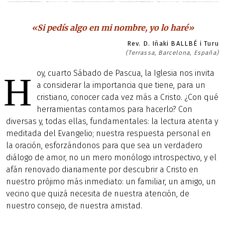
«Si pedís algo en mi nombre, yo lo haré»
Rev. D. Iñaki BALLBÉ i Turu
(Terrassa, Barcelona, España)
oy, cuarto Sábado de Pascua, la Iglesia nos invita
H
a considerar la importancia que tiene, para un
cristiano, conocer cada vez más a Cristo. ¿Con qué
herramientas contamos para hacerlo? Con
diversas y, todas ellas, fundamentales: la lectura atenta y
meditada del Evangelio; nuestra respuesta personal en
la oración, esforzándonos para que sea un verdadero
diálogo de amor, no un mero monólogo introspectivo, y el
afán renovado diariamente por descubrir a Cristo en
nuestro prójimo más inmediato: un familiar, un amigo, un
vecino que quizá necesita de nuestra atención, de
nuestro consejo, de nuestra amistad.