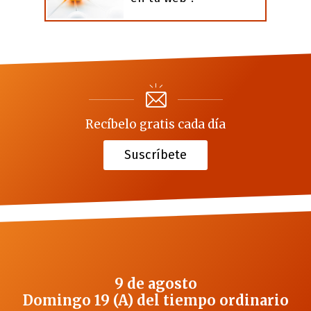
Recíbelo gratis cada día
Suscríbete
9 de agosto
Domingo 19 (A) del tiempo ordinario