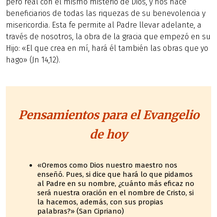
pero real con el mismo misterio de Dios, y nos hace
beneficiarios de todas las riquezas de su benevolencia y
misericordia. Esta fe permite al Padre llevar adelante, a
través de nosotros, la obra de la gracia que empezó en su
Hijo: «El que crea en mí, hará él también las obras que yo
hago» (Jn 14,12).
Pensamientos para el Evangelio
de hoy
«Oremos como Dios nuestro maestro nos
enseñó. Pues, si dice que hará lo que pidamos
al Padre en su nombre, ¿cuánto más eficaz no
será nuestra oración en el nombre de Cristo, si
la hacemos, además, con sus propias
palabras?» (San Cipriano)