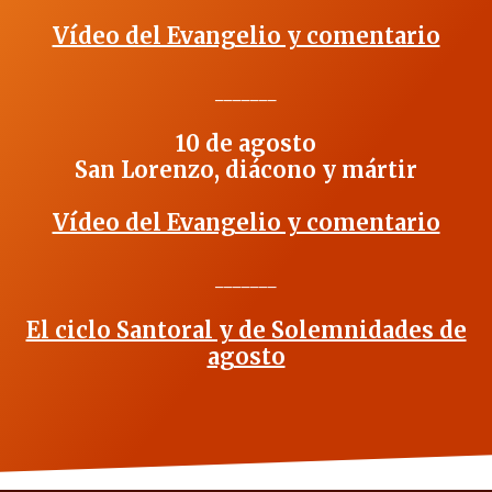
Vídeo del Evangelio y comentario
_______
10 de agosto
San Lorenzo, diácono y mártir
Vídeo del Evangelio y comentario
_______
El ciclo Santoral y de Solemnidades de
agosto