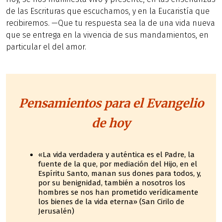
de las Escrituras que escuchamos, y en la Eucaristía que
recibiremos. —Que tu respuesta sea la de una vida nueva
que se entrega en la vivencia de sus mandamientos, en
particular el del amor.
Pensamientos para el Evangelio
de hoy
«La vida verdadera y auténtica es el Padre, la
fuente de la que, por mediación del Hijo, en el
Espíritu Santo, manan sus dones para todos, y,
por su benignidad, también a nosotros los
hombres se nos han prometido verídicamente
los bienes de la vida eterna» (San Cirilo de
Jerusalén)