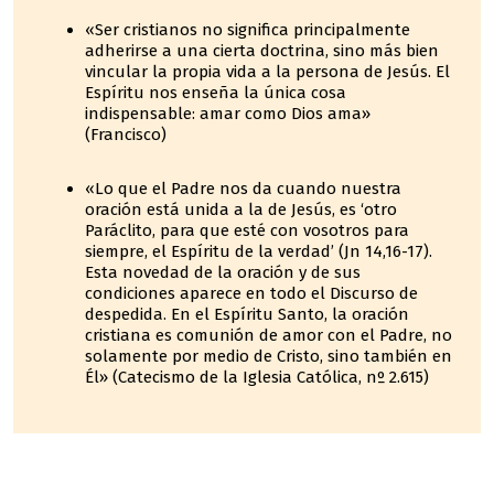
«Ser cristianos no significa principalmente
adherirse a una cierta doctrina, sino más bien
vincular la propia vida a la persona de Jesús. El
Espíritu nos enseña la única cosa
indispensable: amar como Dios ama»
(Francisco)
«Lo que el Padre nos da cuando nuestra
oración está unida a la de Jesús, es ‘otro
Paráclito, para que esté con vosotros para
siempre, el Espíritu de la verdad’ (Jn 14,16-17).
Esta novedad de la oración y de sus
condiciones aparece en todo el Discurso de
despedida. En el Espíritu Santo, la oración
cristiana es comunión de amor con el Padre, no
solamente por medio de Cristo, sino también en
Él» (Catecismo de la Iglesia Católica, nº 2.615)