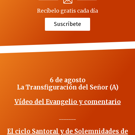
Recíbelo gratis cada día
Suscríbete
6 de agosto
La Transfiguración del Señor (A)
Vídeo del Evangelio y comentario
_______
El ciclo Santoral y de Solemnidades de