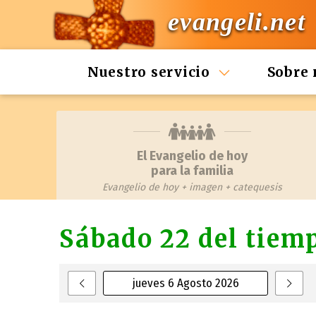
evangeli.net
Nuestro servicio
Sobre 
El Evangelio de hoy
para la familia
Evangelio de hoy + imagen + catequesis
Sábado 22 del tiem
jueves 6 Agosto 2026