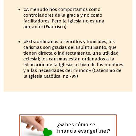
«A menudo nos comportamos como
controladores de la gracia y no como
facilitadores. Pero la Iglesia no es una
aduana» (Francisco)
«Extraordinarios o sencillos y humildes, los
carismas son gracias del Espíritu Santo, que
tienen directa o indirectamente, una utilidad
eclesial; los carismas están ordenados a la
edificación de la Iglesia, al bien de los hombres
y a las necesidades del mundo» (Catecismo de
la Iglesia Católica, nº 799)
¿Sabes cómo se
financia evangeli.net?