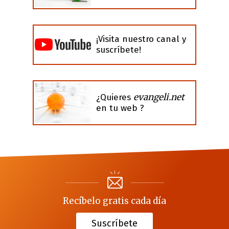
¡Visita nuestro canal y
suscríbete!
evangeli.net
¿Quieres
en tu web ?
Recíbelo gratis cada día
Suscríbete