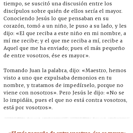
tiempo, se suscitó una discusión entre los
discípulos sobre quién de ellos sería el mayor.
Conociendo Jesús lo que pensaban en su
corazón, tomó a un niño, le puso a su lado, y les
dijo: «El que reciba a este niño en mi nombre, a
mí me recibe; y el que me reciba a mí, recibe a
Aquel que me ha enviado; pues el más pequeño
de entre vosotros, ése es mayor».
Tomando Juan la palabra, dijo: «Maestro, hemos
visto a uno que expulsaba demonios en tu
nombre, y tratamos de impedírselo, porque no
viene con nosotros». Pero Jesús le dijo: «No se
lo impidáis, pues el que no está contra vosotros,
está por vosotros».