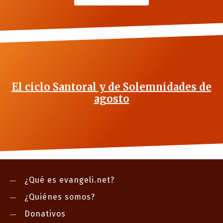
El ciclo Santoral y de Solemnidades de
agosto
¿Qué es evangeli.net?
¿Quiénes somos?
Donativos