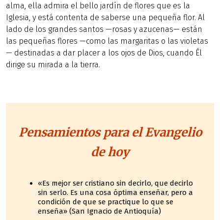
alma, ella admira el bello jardín de flores que es la
Iglesia, y está contenta de saberse una pequeña flor. Al
lado de los grandes santos —rosas y azucenas— están
las pequeñas flores —como las margaritas o las violetas
— destinadas a dar placer a los ojos de Dios, cuando Él
dirige su mirada a la tierra.
Pensamientos para el Evangelio
de hoy
«Es mejor ser cristiano sin decirlo, que decirlo
sin serlo. Es una cosa óptima enseñar, pero a
condición de que se practique lo que se
enseña» (San Ignacio de Antioquía)