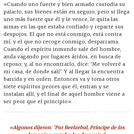
»Cuando uno fuerte y bien armado custodia su
palacio, sus bienes están en seguro; pero si llega
uno más fuerte que él y le vence, le quita las
armas en las que estaba confiado y reparte sus
despojos. El que no está conmigo, está contra
mí, y el que no recoge conmigo, desparrama.
Cuando el espíritu inmundo sale del hombre,
anda vagando por lugares áridos, en busca de
reposo; y, al no encontrarlo, dice: ‘Me volveré a
mi casa, de donde salí’. Y al llegar la encuentra
barrida y en orden. Entonces va y toma otros
siete espíritus peores que él; entran y se
instalan allí, y el final de aquel hombre viene a
ser peor que el principio».
«Algunos dijeron: 'Por Beelzebul, Príncipe de los