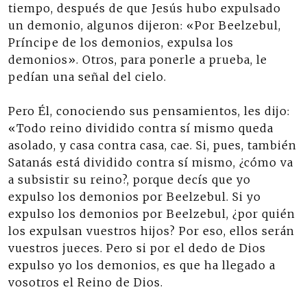
tiempo, después de que Jesús hubo expulsado
un demonio, algunos dijeron: «Por Beelzebul,
Príncipe de los demonios, expulsa los
demonios». Otros, para ponerle a prueba, le
pedían una señal del cielo.
Pero Él, conociendo sus pensamientos, les dijo:
«Todo reino dividido contra sí mismo queda
asolado, y casa contra casa, cae. Si, pues, también
Satanás está dividido contra sí mismo, ¿cómo va
a subsistir su reino?, porque decís que yo
expulso los demonios por Beelzebul. Si yo
expulso los demonios por Beelzebul, ¿por quién
los expulsan vuestros hijos? Por eso, ellos serán
vuestros jueces. Pero si por el dedo de Dios
expulso yo los demonios, es que ha llegado a
vosotros el Reino de Dios.