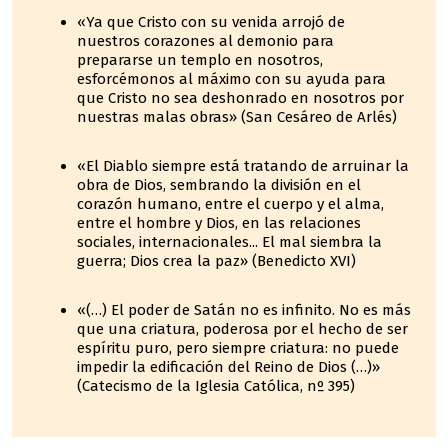
«Ya que Cristo con su venida arrojó de
nuestros corazones al demonio para
prepararse un templo en nosotros,
esforcémonos al máximo con su ayuda para
que Cristo no sea deshonrado en nosotros por
nuestras malas obras» (San Cesáreo de Arlés)
«El Diablo siempre está tratando de arruinar la
obra de Dios, sembrando la división en el
corazón humano, entre el cuerpo y el alma,
entre el hombre y Dios, en las relaciones
sociales, internacionales... El mal siembra la
guerra; Dios crea la paz» (Benedicto XVI)
«(…) El poder de Satán no es infinito. No es más
que una criatura, poderosa por el hecho de ser
espíritu puro, pero siempre criatura: no puede
impedir la edificación del Reino de Dios (…)»
(Catecismo de la Iglesia Católica, nº 395)