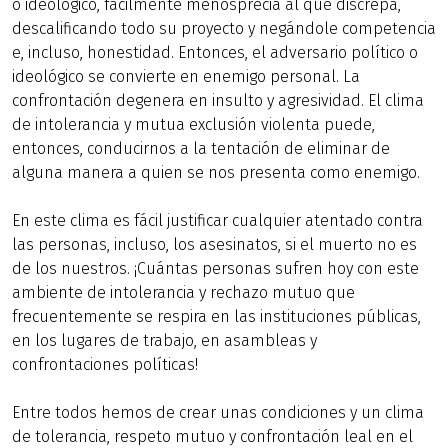
o ideológico, fácilmente menosprecia al que discrepa,
descalificando todo su proyecto y negándole competencia
e, incluso, honestidad. Entonces, el adversario político o
ideológico se convierte en enemigo personal. La
confrontación degenera en insulto y agresividad. El clima
de intolerancia y mutua exclusión violenta puede,
entonces, conducirnos a la tentación de eliminar de
alguna manera a quien se nos presenta como enemigo.
En este clima es fácil justificar cualquier atentado contra
las personas, incluso, los asesinatos, si el muerto no es
de los nuestros. ¡Cuántas personas sufren hoy con este
ambiente de intolerancia y rechazo mutuo que
frecuentemente se respira en las instituciones públicas,
en los lugares de trabajo, en asambleas y
confrontaciones políticas!
Entre todos hemos de crear unas condiciones y un clima
de tolerancia, respeto mutuo y confrontación leal en el