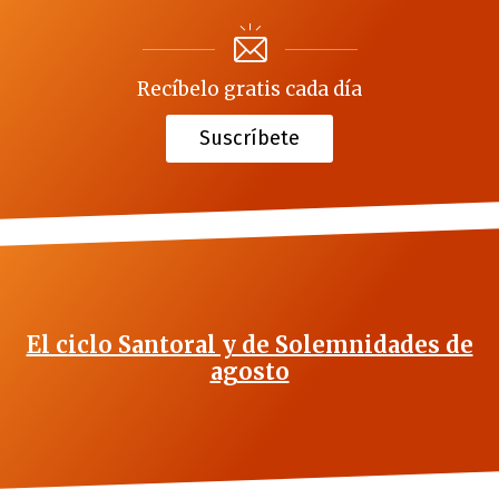
Recíbelo gratis cada día
Suscríbete
El ciclo Santoral y de Solemnidades de
agosto