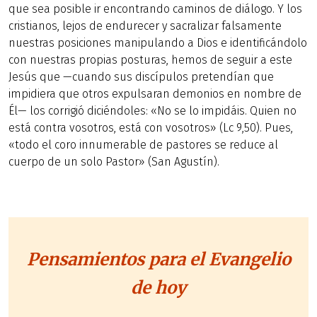
que sea posible ir encontrando caminos de diálogo. Y los
cristianos, lejos de endurecer y sacralizar falsamente
nuestras posiciones manipulando a Dios e identificándolo
con nuestras propias posturas, hemos de seguir a este
Jesús que —cuando sus discípulos pretendían que
impidiera que otros expulsaran demonios en nombre de
Él— los corrigió diciéndoles: «No se lo impidáis. Quien no
está contra vosotros, está con vosotros» (Lc 9,50). Pues,
«todo el coro innumerable de pastores se reduce al
cuerpo de un solo Pastor» (San Agustín).
Pensamientos para el Evangelio
de hoy