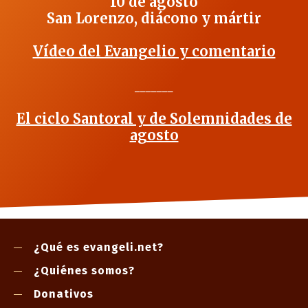
10 de agosto
San Lorenzo, diácono y mártir
Vídeo del Evangelio y comentario
_______
El ciclo Santoral y de Solemnidades de
agosto
¿Qué es evangeli.net?
¿Quiénes somos?
Donativos