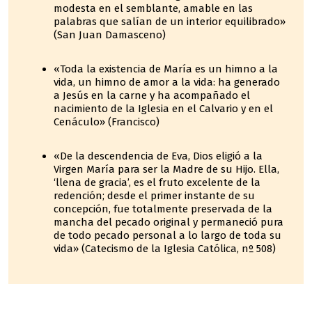
modesta en el semblante, amable en las
palabras que salían de un interior equilibrado»
(San Juan Damasceno)
«Toda la existencia de María es un himno a la
vida, un himno de amor a la vida: ha generado
a Jesús en la carne y ha acompañado el
nacimiento de la Iglesia en el Calvario y en el
Cenáculo» (Francisco)
«De la descendencia de Eva, Dios eligió a la
Virgen María para ser la Madre de su Hijo. Ella,
‘llena de gracia’, es el fruto excelente de la
redención; desde el primer instante de su
concepción, fue totalmente preservada de la
mancha del pecado original y permaneció pura
de todo pecado personal a lo largo de toda su
vida» (Catecismo de la Iglesia Católica, nº 508)