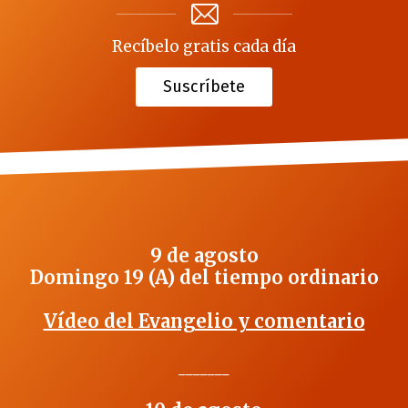
Recíbelo gratis cada día
Suscríbete
9 de agosto
Domingo 19 (A) del tiempo ordinario
Vídeo del Evangelio y comentario
_______