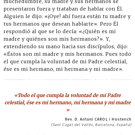
muchedumbre, su madre y sus hermanos se
presentaron fuera y trataban de hablar con Él.
Alguien le dijo: «¡Oye! ahí fuera están tu madre y
tus hermanos que desean hablarte». Pero Él
respondió al que se lo decía: «¿Quién es mi
madre y quiénes son mis hermanos?». Y,
extendiendo su mano hacia sus discípulos, dijo:
«Éstos son mi madre y mis hermanos. Pues todo
el que cumpla la voluntad de mi Padre celestial,
ése es mi hermano, mi hermana y mi madre».
«Todo el que cumpla la voluntad de mi Padre
celestial, ése es mi hermano, mi hermana y mi madre
»
Rev. D. Antoni CAROL i Hostench
(Sant Cugat del Vallès, Barcelona, España)