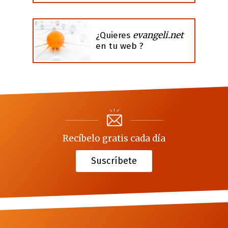
evangeli.net
¿Quieres
en tu web ?
Recíbelo gratis cada día
Suscríbete