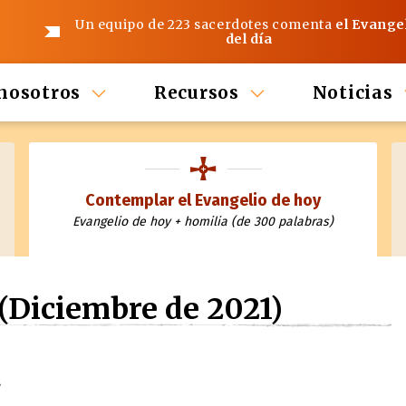
Un equipo de 223 sacerdotes comenta
el Evange
del día
nosotros
Recursos
Noticias
Contemplar el Evangelio de hoy
Evangelio de hoy + homilia (de 300 palabras)
(Diciembre de 2021)
»