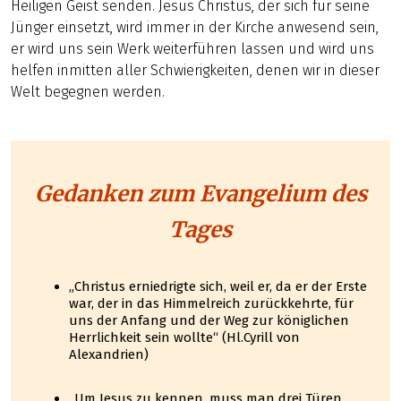
Heiligen Geist senden. Jesus Christus, der sich für seine
Jünger einsetzt, wird immer in der Kirche anwesend sein,
er wird uns sein Werk weiterführen lassen und wird uns
helfen inmitten aller Schwierigkeiten, denen wir in dieser
Welt begegnen werden.
Gedanken zum Evangelium des
Tages
„Christus erniedrigte sich, weil er, da er der Erste
war, der in das Himmelreich zurückkehrte, für
uns der Anfang und der Weg zur königlichen
Herrlichkeit sein wollte“ (Hl.Cyrill von
Alexandrien)
„Um Jesus zu kennen, muss man drei Türen