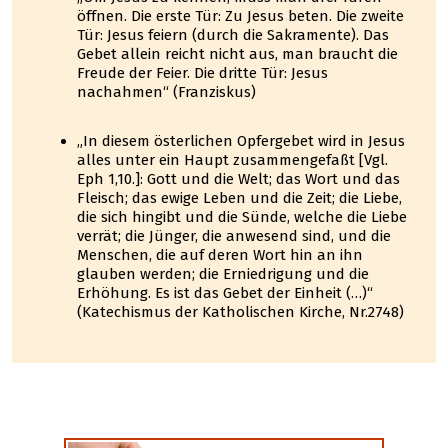
öffnen. Die erste Tür: Zu Jesus beten. Die zweite
Tür: Jesus feiern (durch die Sakramente). Das
Gebet allein reicht nicht aus, man braucht die
Freude der Feier. Die dritte Tür: Jesus
nachahmen“ (Franziskus)
„In diesem österlichen Opfergebet wird in Jesus
alles unter ein Haupt zusammengefaßt [Vgl.
Eph 1,10.]: Gott und die Welt; das Wort und das
Fleisch; das ewige Leben und die Zeit; die Liebe,
die sich hingibt und die Sünde, welche die Liebe
verrät; die Jünger, die anwesend sind, und die
Menschen, die auf deren Wort hin an ihn
glauben werden; die Erniedrigung und die
Erhöhung. Es ist das Gebet der Einheit (…)“
(Katechismus der Katholischen Kirche, Nr.2748)