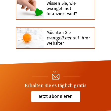
Wissen Sie, wie
evangeli.net
finanziert wird?
Möchten Sie
evangeli.net
auf Ihrer
Website?
Erhalten Sie es täglich gratis
Jetzt abonnieren