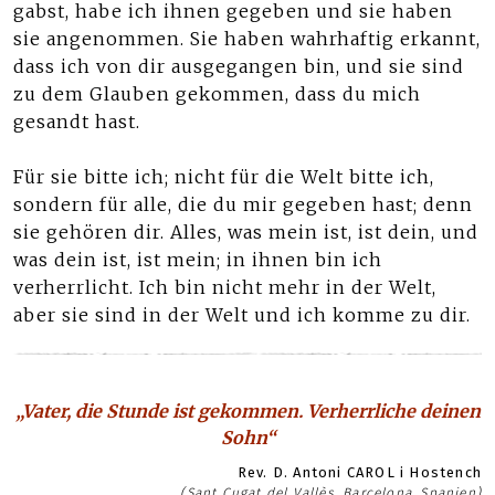
gabst, habe ich ihnen gegeben und sie haben
sie angenommen. Sie haben wahrhaftig erkannt,
dass ich von dir ausgegangen bin, und sie sind
zu dem Glauben gekommen, dass du mich
gesandt hast.
Für sie bitte ich; nicht für die Welt bitte ich,
sondern für alle, die du mir gegeben hast; denn
sie gehören dir. Alles, was mein ist, ist dein, und
was dein ist, ist mein; in ihnen bin ich
verherrlicht. Ich bin nicht mehr in der Welt,
aber sie sind in der Welt und ich komme zu dir.
„Vater, die Stunde ist gekommen. Verherrliche deinen
Sohn“
Rev. D. Antoni CAROL i Hostench
(Sant Cugat del Vallès, Barcelona, Spanien)