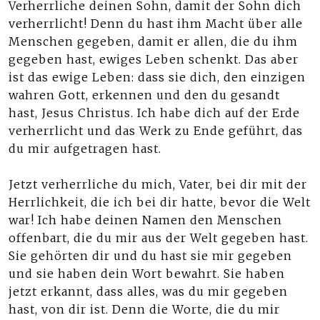
Verherrliche deinen Sohn, damit der Sohn dich
verherrlicht! Denn du hast ihm Macht über alle
Menschen gegeben, damit er allen, die du ihm
gegeben hast, ewiges Leben schenkt. Das aber
ist das ewige Leben: dass sie dich, den einzigen
wahren Gott, erkennen und den du gesandt
hast, Jesus Christus. Ich habe dich auf der Erde
verherrlicht und das Werk zu Ende geführt, das
du mir aufgetragen hast.
Jetzt verherrliche du mich, Vater, bei dir mit der
Herrlichkeit, die ich bei dir hatte, bevor die Welt
war! Ich habe deinen Namen den Menschen
offenbart, die du mir aus der Welt gegeben hast.
Sie gehörten dir und du hast sie mir gegeben
und sie haben dein Wort bewahrt. Sie haben
jetzt erkannt, dass alles, was du mir gegeben
hast, von dir ist. Denn die Worte, die du mir