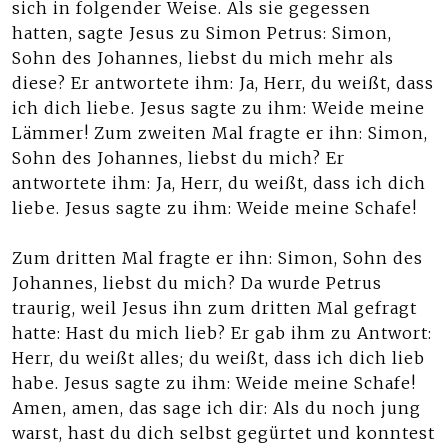
sich in folgender Weise. Als sie gegessen
hatten, sagte Jesus zu Simon Petrus: Simon,
Sohn des Johannes, liebst du mich mehr als
diese? Er antwortete ihm: Ja, Herr, du weißt, dass
ich dich liebe. Jesus sagte zu ihm: Weide meine
Lämmer! Zum zweiten Mal fragte er ihn: Simon,
Sohn des Johannes, liebst du mich? Er
antwortete ihm: Ja, Herr, du weißt, dass ich dich
liebe. Jesus sagte zu ihm: Weide meine Schafe!
Zum dritten Mal fragte er ihn: Simon, Sohn des
Johannes, liebst du mich? Da wurde Petrus
traurig, weil Jesus ihn zum dritten Mal gefragt
hatte: Hast du mich lieb? Er gab ihm zu Antwort:
Herr, du weißt alles; du weißt, dass ich dich lieb
habe. Jesus sagte zu ihm: Weide meine Schafe!
Amen, amen, das sage ich dir: Als du noch jung
warst, hast du dich selbst gegürtet und konntest