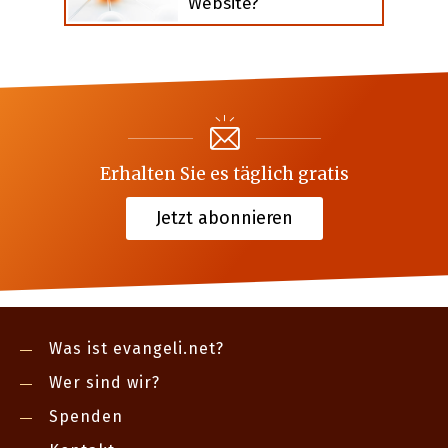
Website?
Erhalten Sie es täglich gratis
Jetzt abonnieren
Was ist evangeli.net?
Wer sind wir?
Spenden