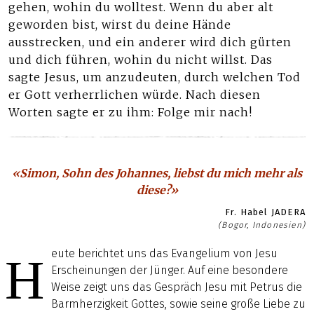
gehen, wohin du wolltest. Wenn du aber alt
geworden bist, wirst du deine Hände
ausstrecken, und ein anderer wird dich gürten
und dich führen, wohin du nicht willst. Das
sagte Jesus, um anzudeuten, durch welchen Tod
er Gott verherrlichen würde. Nach diesen
Worten sagte er zu ihm: Folge mir nach!
«Simon, Sohn des Johannes, liebst du mich mehr als
diese?»
Fr. Habel JADERA
(Bogor, Indonesien)
eute berichtet uns das Evangelium von Jesu
H
Erscheinungen der Jünger. Auf eine besondere
Weise zeigt uns das Gespräch Jesu mit Petrus die
Barmherzigkeit Gottes, sowie seine große Liebe zu