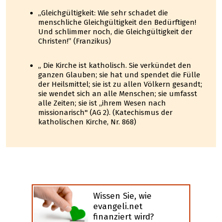
„Gleichgültigkeit: Wie sehr schadet die
menschliche Gleichgültigkeit den Bedürftigen!
Und schlimmer noch, die Gleichgültigkeit der
Christen!” (Franzikus)
„ Die Kirche ist katholisch. Sie verkündet den
ganzen Glauben; sie hat und spendet die Fülle
der Heilsmittel; sie ist zu allen Völkern gesandt;
sie wendet sich an alle Menschen; sie umfasst
alle Zeiten; sie ist „ihrem Wesen nach
missionarisch" (AG 2). (Katechismus der
katholischen Kirche, Nr. 868)
Wissen Sie, wie
evangeli.net
finanziert wird?