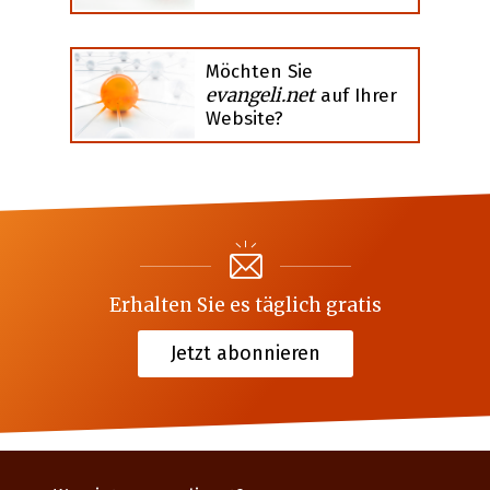
Möchten Sie
evangeli.net
auf Ihrer
Website?
Erhalten Sie es täglich gratis
Jetzt abonnieren