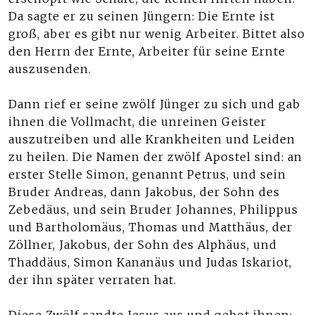
Da sagte er zu seinen Jüngern: Die Ernte ist
groß, aber es gibt nur wenig Arbeiter. Bittet also
den Herrn der Ernte, Arbeiter für seine Ernte
auszusenden.
Dann rief er seine zwölf Jünger zu sich und gab
ihnen die Vollmacht, die unreinen Geister
auszutreiben und alle Krankheiten und Leiden
zu heilen. Die Namen der zwölf Apostel sind: an
erster Stelle Simon, genannt Petrus, und sein
Bruder Andreas, dann Jakobus, der Sohn des
Zebedäus, und sein Bruder Johannes, Philippus
und Bartholomäus, Thomas und Matthäus, der
Zöllner, Jakobus, der Sohn des Alphäus, und
Thaddäus, Simon Kananäus und Judas Iskariot,
der ihn später verraten hat.