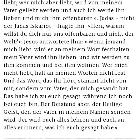
liebt; wer mich aber liebt, wird von meinem
Vater geliebt werden und auch ich werde ihn
lieben und mich ihm offenbaren». Judas - nicht
der Judas Iskariot - fragte ihn: «Herr, warum
willst du dich nur uns offenbaren und nicht der
Welt?» Jesus antwortete ihm: «Wenn jemand
mich liebt, wird er an meinem Wort festhalten;
mein Vater wird ihn lieben, und wir werden zu
ihm kommen und bei ihm wohnen. Wer mich
nicht liebt, hält an meinen Worten nicht fest.
Und das Wort, das ihr hört, stammt nicht von
mir, sondern vom Vater, der mich gesandt hat.
Das habe ich zu euch gesagt, während ich noch
bei euch bin. Der Beistand aber, der Heilige
Geist, den der Vater in meinem Namen senden
wird, der wird euch alles lehren und euch an
alles erinnern, was ich euch gesagt habe».