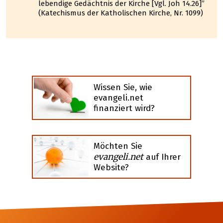
lebendige Gedächtnis der Kirche [Vgl. Joh 14.26]”
(Katechismus der Katholischen Kirche, Nr. 1099)
Wissen Sie, wie
evangeli.net
finanziert wird?
Möchten Sie
evangeli.net
auf Ihrer
Website?