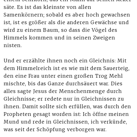
säte. Es ist das kleinste von allen
Samenkörnern; sobald es aber hoch gewachsen
ist, ist es größer als die anderen Gewächse und
wird zu einem Baum, so dass die Vögel des
Himmels kommen und in seinen Zweigen
nisten.
Und er erzählte ihnen noch ein Gleichnis: Mit
dem Himmelreich ist es wie mit dem Sauerteig,
den eine Frau unter einen großen Trog Mehl
mischte, bis das Ganze durchsäuert war. Dies
alles sagte Jesus der Menschenmenge durch
Gleichnisse; er redete nur in Gleichnissen zu
ihnen. Damit sollte sich erfüllen, was durch den
Propheten gesagt worden ist: Ich öffne meinen
Mund und rede in Gleichnissen, ich verkünde,
was seit der Schöpfung verborgen war.