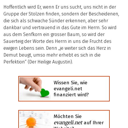
Hoffentlich wird Er, wenn Er uns sucht, uns nicht in der
Gruppe der Stolzen finden, sondern der Bescheidenen,
die sich als schwache Sünder erkennen, aber sehr
dankbar und vertrauend in das Gute im Herrn. So wird
aus dem Senfkorn ein grosser Baum, so wird der
Sauerteig der Worte des Herrn in uns die Frucht des
ewigen Lebens sein. Denn „je weiter sich das Herz in
Demut beugt, umso mehr erhebt es sich in die
Perfektion“ (Der Heilige Augustin).
Wissen Sie, wie
evangeli.net
finanziert wird?
Möchten Sie
evangeli.net
auf Ihrer