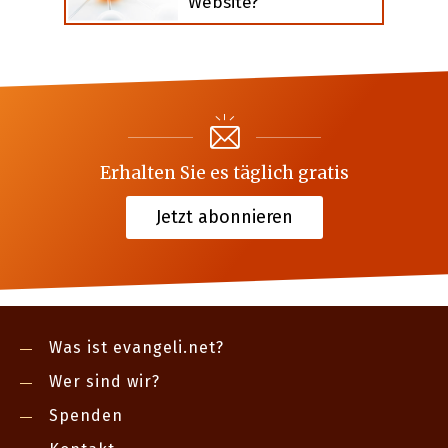
Website?
Erhalten Sie es täglich gratis
Jetzt abonnieren
Was ist evangeli.net?
Wer sind wir?
Spenden