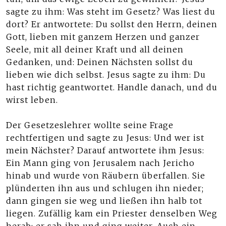
sagte zu ihm: Was steht im Gesetz? Was liest du
dort? Er antwortete: Du sollst den Herrn, deinen
Gott, lieben mit ganzem Herzen und ganzer
Seele, mit all deiner Kraft und all deinen
Gedanken, und: Deinen Nächsten sollst du
lieben wie dich selbst. Jesus sagte zu ihm: Du
hast richtig geantwortet. Handle danach, und du
wirst leben.
Der Gesetzeslehrer wollte seine Frage
rechtfertigen und sagte zu Jesus: Und wer ist
mein Nächster? Darauf antwortete ihm Jesus:
Ein Mann ging von Jerusalem nach Jericho
hinab und wurde von Räubern überfallen. Sie
plünderten ihn aus und schlugen ihn nieder;
dann gingen sie weg und ließen ihn halb tot
liegen. Zufällig kam ein Priester denselben Weg