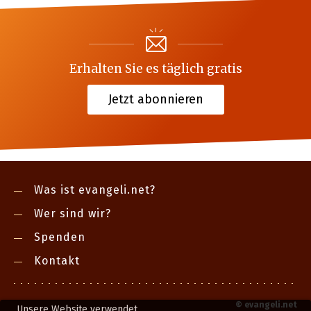
Erhalten Sie es täglich gratis
Jetzt abonnieren
Was ist evangeli.net?
Wer sind wir?
Spenden
Kontakt
©
evangeli.net
Unsere Website verwendet