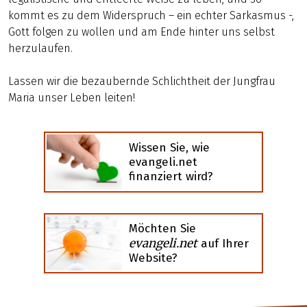
kommt es zu dem Widerspruch – ein echter Sarkasmus -,
Gott folgen zu wollen und am Ende hinter uns selbst
herzulaufen.
Lassen wir die bezaubernde Schlichtheit der Jungfrau
Maria unser Leben leiten!
Wissen Sie, wie
evangeli.net
finanziert wird?
Möchten Sie
evangeli.net
auf Ihrer
Website?