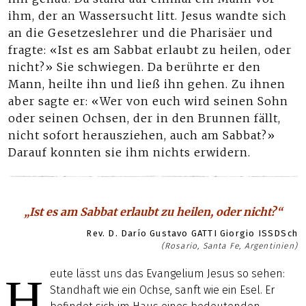
ihm, der an Wassersucht litt. Jesus wandte sich
an die Gesetzeslehrer und die Pharisäer und
fragte: «Ist es am Sabbat erlaubt zu heilen, oder
nicht?» Sie schwiegen. Da berührte er den
Mann, heilte ihn und ließ ihn gehen. Zu ihnen
aber sagte er: «Wer von euch wird seinen Sohn
oder seinen Ochsen, der in den Brunnen fällt,
nicht sofort herausziehen, auch am Sabbat?»
Darauf konnten sie ihm nichts erwidern.
„Ist es am Sabbat erlaubt zu heilen, oder nicht?“
Rev. D. Darío Gustavo GATTI Giorgio ISSDSch
(Rosario, Santa Fe, Argentinien)
eute lässt uns das Evangelium Jesus so sehen:
H
Standhaft wie ein Ochse, sanft wie ein Esel. Er