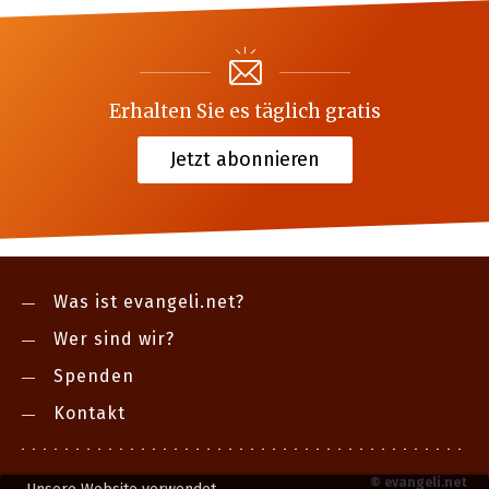
Erhalten Sie es täglich gratis
Jetzt abonnieren
Was ist evangeli.net?
Wer sind wir?
Spenden
Kontakt
©
evangeli.net