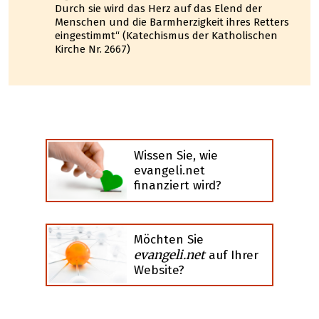
Durch sie wird das Herz auf das Elend der
Menschen und die Barmherzigkeit ihres Retters
eingestimmt“ (Katechismus der Katholischen
Kirche Nr. 2667)
Wissen Sie, wie
evangeli.net
finanziert wird?
Möchten Sie
evangeli.net
auf Ihrer
Website?