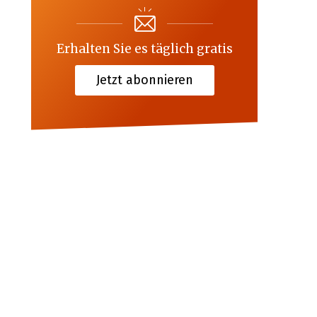
Erhalten Sie es täglich gratis
Jetzt abonnieren