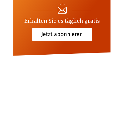
Erhalten Sie es täglich gratis
Jetzt abonnieren