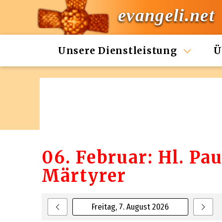
evangeli.net
Unsere Dienstleistung
Ü
06. Februar: Hl. Pa
Märtyrer
Freitag, 7. August 2026