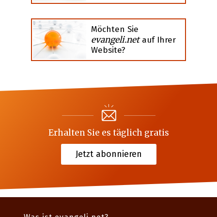
Möchten Sie
evangeli.net
auf Ihrer
Website?
Erhalten Sie es täglich gratis
Jetzt abonnieren