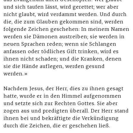
und sich taufen lässt, wird gerettet; wer aber
nicht glaubt, wird verdammt werden. Und durch
die, die zum Glauben gekommen sind, werden
folgende Zeichen geschehen: In meinem Namen
werden sie Dämonen austreiben; sie werden in
neuen Sprachen reden; wenn sie Schlangen
anfassen oder tödliches Gift trinken, wird es
ihnen nicht schaden; und die Kranken, denen
sie die Hände auflegen, werden gesund
werden.»
Nachdem Jesus, der Herr, dies zu ihnen gesagt
hatte, wurde er in den Himmel aufgenommen
und setzte sich zur Rechten Gottes. Sie aber
zogen aus und predigten überall. Der Herr stand
ihnen bei und bekräftigte die Verkündigung
durch die Zeichen, die er geschehen ließ.