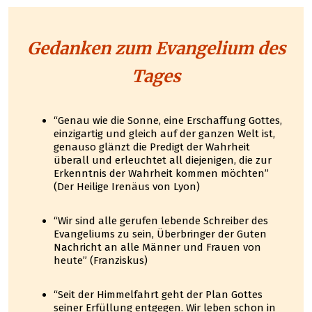
Gedanken zum Evangelium des
Tages
“Genau wie die Sonne, eine Erschaffung Gottes,
einzigartig und gleich auf der ganzen Welt ist,
genauso glänzt die Predigt der Wahrheit
überall und erleuchtet all diejenigen, die zur
Erkenntnis der Wahrheit kommen möchten”
(Der Heilige Irenäus von Lyon)
“Wir sind alle gerufen lebende Schreiber des
Evangeliums zu sein, Überbringer der Guten
Nachricht an alle Männer und Frauen von
heute” (Franziskus)
“Seit der Himmelfahrt geht der Plan Gottes
seiner Erfüllung entgegen. Wir leben schon in