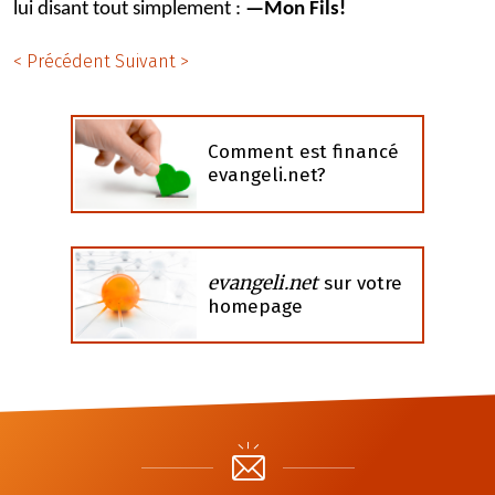
lui disant tout simplement :
—Mon Fils!
< Précédent
Suivant >
Comment est financé
evangeli.net?
evangeli.net
sur votre
homepage