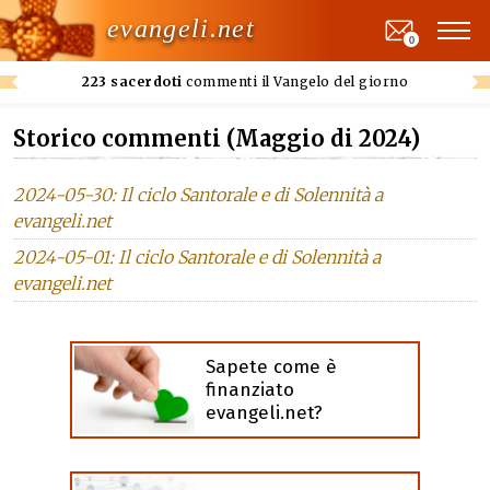
evangeli.net
0
223 sacerdoti
commenti il Vangelo del giorno
Storico commenti (Maggio di 2024)
2024-05-30: Il ciclo Santorale e di Solennità a
evangeli.net
2024-05-01: Il ciclo Santorale e di Solennità a
evangeli.net
Sapete come è
finanziato
evangeli.net?