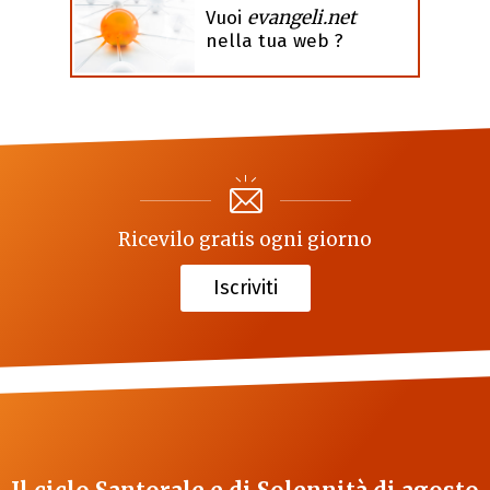
evangeli.net
Vuoi
nella tua web ?
Ricevilo gratis ogni giorno
Iscriviti