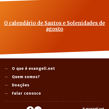
O calendário de Santos e Solenidades de
agosto
O que é evangeli.net
Quem somos?
Doações
Falar conosco
©
evangeli.net