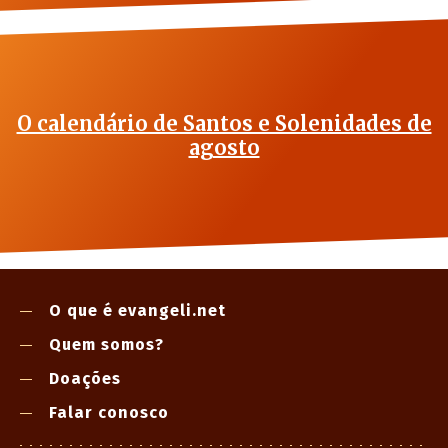
O calendário de Santos e Solenidades de
agosto
O que é evangeli.net
Quem somos?
Doações
Falar conosco