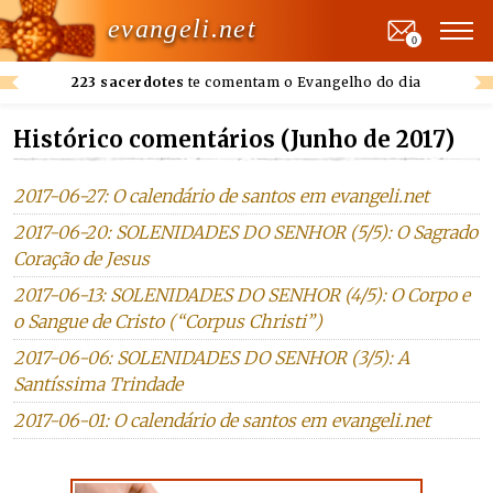
evangeli.net
0
223 sacerdotes
te comentam o Evangelho do dia
Histórico comentários (Junho de 2017)
2017-06-27: O calendário de santos em evangeli.net
2017-06-20: SOLENIDADES DO SENHOR (5/5): O Sagrado
Coração de Jesus
2017-06-13: SOLENIDADES DO SENHOR (4/5): O Corpo e
o Sangue de Cristo (“Corpus Christi”)
2017-06-06: SOLENIDADES DO SENHOR (3/5): A
Santíssima Trindade
2017-06-01: O calendário de santos em evangeli.net