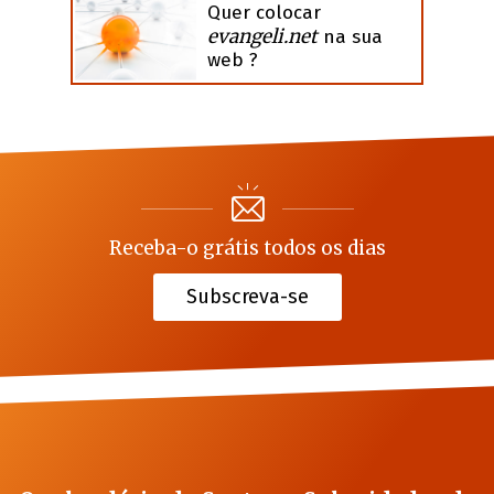
Quer colocar
evangeli.net
na sua
web ?
Receba-o grátis todos os dias
Subscreva-se