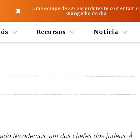
Uma equipe de 223 sacerdotes te comentam o
Evangelho do dia
Nós
Recursos
Notícia
mado Nicodemos, um dos chefes dos judeus. À